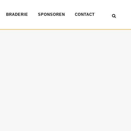
BRADERIE
SPONSOREN
CONTACT