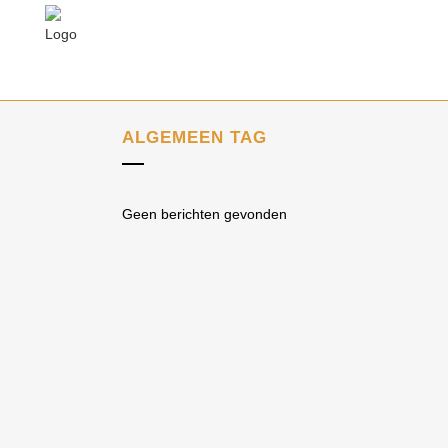
ALGEMEEN TAG
Geen berichten gevonden