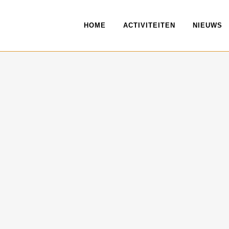
HOME
ACTIVITEITEN
NIEUWS