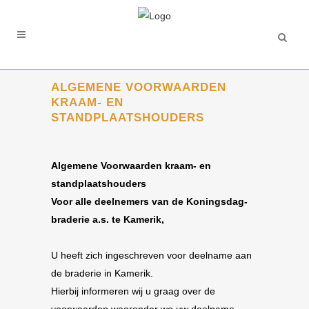
ALGEMENE VOORWAARDEN
KRAAM- EN
STANDPLAATSHOUDERS
Algemene Voorwaarden kraam- en
standplaatshouders
Voor alle deelnemers van de Koningsdag-
braderie a.s. te Kamerik,
U heeft zich ingeschreven voor deelname aan
de braderie in Kamerik.
Hierbij informeren wij u graag over de