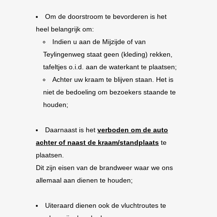
Om de doorstroom te bevorderen is het
heel belangrijk om:
Indien u aan de Mijzijde of van
Teylingenweg staat geen (kleding) rekken,
tafeltjes o.i.d. aan de waterkant te plaatsen;
Achter uw kraam te blijven staan. Het is
niet de bedoeling om bezoekers staande te
houden;
Daarnaast is het
verboden om de auto
achter of naast de kraam/standplaats
te
plaatsen.
Dit zijn eisen van de brandweer waar we ons
allemaal aan dienen te houden;
Uiteraard dienen ook de vluchtroutes te