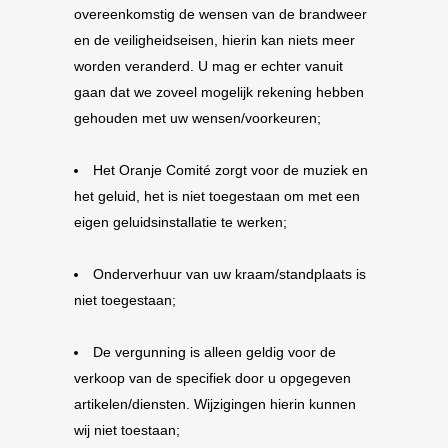
overeenkomstig de wensen van de brandweer
en de veiligheidseisen, hierin kan niets meer
worden veranderd. U mag er echter vanuit
gaan dat we zoveel mogelijk rekening hebben
gehouden met uw wensen/voorkeuren;
Het Oranje Comité zorgt voor de muziek en
het geluid, het is niet toegestaan om met een
eigen geluidsinstallatie te werken;
Onderverhuur van uw kraam/standplaats is
niet toegestaan;
De vergunning is alleen geldig voor de
verkoop van de specifiek door u opgegeven
artikelen/diensten. Wijzigingen hierin kunnen
wij niet toestaan;